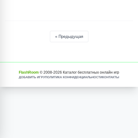
« Предыдущая
FlashRoom
© 2008-
2026
Каталог бесплатных онлайн игр
ДОБАВИТЬ ИГРУ
ПОЛИТИКА КОНФИДЕНЦИАЛЬНОСТИ
КОНТАКТЫ