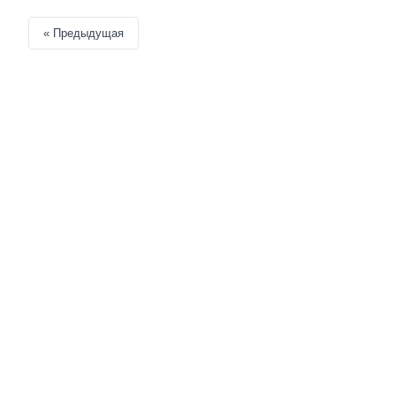
« Предыдущая