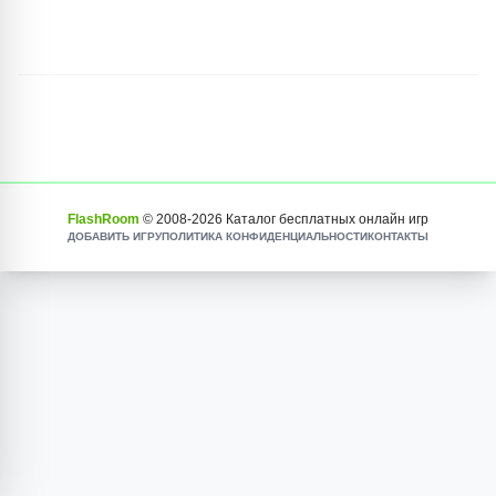
FlashRoom
© 2008-
2026
Каталог бесплатных онлайн игр
ДОБАВИТЬ ИГРУ
ПОЛИТИКА КОНФИДЕНЦИАЛЬНОСТИ
КОНТАКТЫ