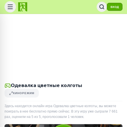
ВХОД
Одевалка цветные колготы
КИНОРЕЖИМ
Здесь находится онлайн игра Одевалка цветные колготы, вы можете
поиграть в нее бесплатно прямо сейчас. В эту игру уже сыграли
7 661
раз
, оценили на 5 из 5, проголосовали
1
человек
.