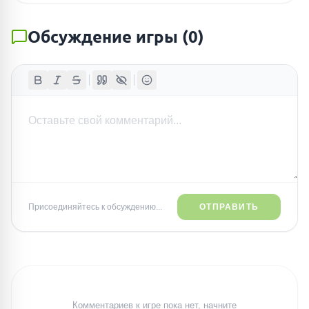
Обсуждение игры
(
0
)
Присоединяйтесь к обсуждению...
ОТПРАВИТЬ
Комментариев к игре пока нет, начните