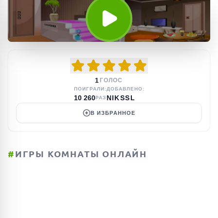
1
ГОЛОС
ПОИГРАЛИ:
ДОБАВЛЕНО:
10 260
NIKSSL
РАЗ
В ИЗБРАННОЕ
#
ИГРЫ КОМНАТЫ ОНЛАЙН