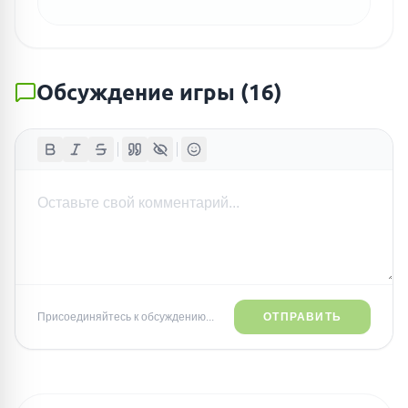
Обсуждение игры
(
16
)
ПОИСК ИГР
Присоединяйтесь к обсуждению...
ОТПРАВИТЬ