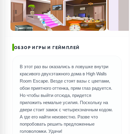
ОБЗОР ИГРЫ И ГЕЙМПЛЕЙ
В этот раз вы оказались в ловушке внутри
красивого двухэтажного дома в High Walls
Room Escape. Везде стоят вазы с цветами,
обои приятного оттенка, прям глаз радуется.
Но чтобы выйти отсюда, придется
приложить немалые усилия. Поскольку на
двери стоит замок с четырехзначным кодом.
А где его найти неизвестно. Разве что
попробовать решить предложенные
головоломки. Удачи!