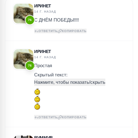
ИРИНЕТ
14 Г. НАЗАД
С ДНЁМ ПОБЕДЫ!!!!
76
ОТВЕТИТЬ
КОПИРОВАТЬ
ИРИНЕТ
14 Г. НАЗАД
Простая
76
Скрытый текст:
ОТВЕТИТЬ
КОПИРОВАТЬ
RVMMVR