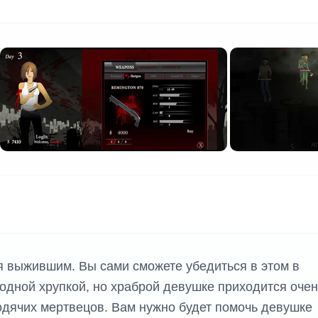
я выжившим. Вы сами сможете убедиться в этом в
 одной хрупкой, но храброй девушке приходится очен
одячих мертвецов. Вам нужно будет помочь девушке