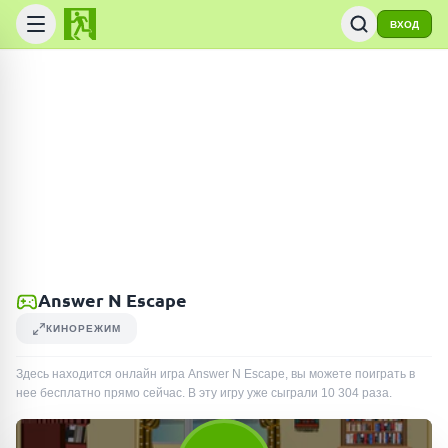
ВХОД
Answer N Escape
КИНОРЕЖИМ
Здесь находится онлайн игра Answer N Escape, вы можете поиграть в
нее бесплатно прямо сейчас. В эту игру уже сыграли
10 304
раза
.