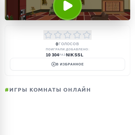
0
ГОЛОСОВ
ПОИГРАЛИ:
ДОБАВЛЕНО:
10 304
NIKSSL
РАЗ
В ИЗБРАННОЕ
#
ИГРЫ КОМНАТЫ ОНЛАЙН