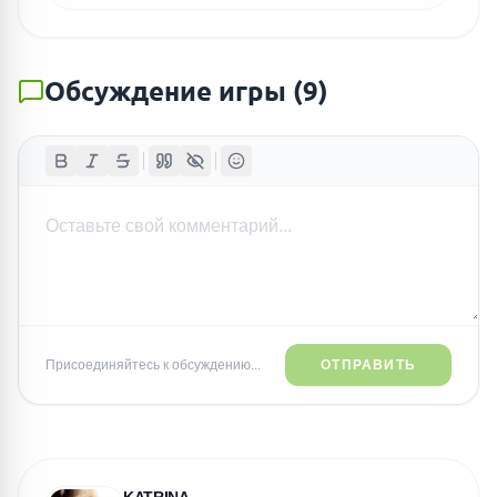
Обсуждение игры
(
9
)
Присоединяйтесь к обсуждению...
ОТПРАВИТЬ