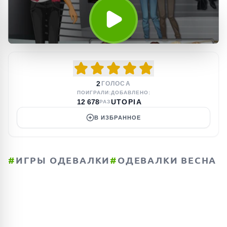
2
ГОЛОСА
ПОИГРАЛИ:
ДОБАВЛЕНО:
12 678
UTOPIA
РАЗ
В ИЗБРАННОЕ
#
ИГРЫ ОДЕВАЛКИ
#
ОДЕВАЛКИ ВЕСНА