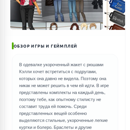
ОБЗОР ИГРЫ И ГЕЙМПЛЕЙ
В одевалке укороченный жакет с рюшами
Кэлли хочет встретиться с подругами,
которых она давно не видела. Поэтому она
никак не может решить в чем ей идти. В игре
представлены комплекты на каждый день,
поэтому тебе, как опытному стилисту не
составит труда ей помочь. Среди
представленных вещей особенно
выделяются стильные, укороченные легкие
куртки и болеро. Браслеты и другие