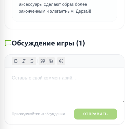
аксессуары сделают образ более
законченным и элегантным. Дерзай!
Обсуждение игры
(
1
)
Присоединяйтесь к обсуждению...
ОТПРАВИТЬ