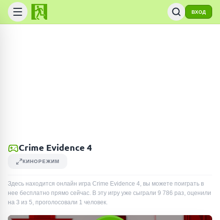
ВХОД
Crime Evidence 4
КИНОРЕЖИМ
Здесь находится онлайн игра Crime Evidence 4, вы можете поиграть в
нее бесплатно прямо сейчас. В эту игру уже сыграли
9 786
раз
, оценили
на 3 из 5, проголосовали
1
человек
.