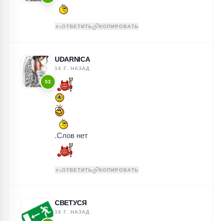
ОТВЕТИТЬ
КОПИРОВАТЬ
UDARNICA
16 Г. НАЗАД
53
.Слов нет
ОТВЕТИТЬ
КОПИРОВАТЬ
СВЕТУСЯ
16 Г. НАЗАД