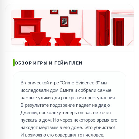
ОБЗОР ИГРЫ И ГЕЙМПЛЕЙ
В логической игре "Crime Evidence 3" мы
исследовали дом Смита и собрали самые
важные улики для раскрытия преступления.
В результате подозрение падает на дядю
Дженни, поскольку теперь он вас не хочет
пускать в дом. Но через некоторое время его
находят мёртвым в его доме. Это убийство!
И возможно его совершил тот человек,