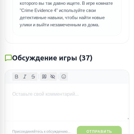
которого вы так давно ищете. В игре комнате
"Crime Evidence 4" используйте свои
детективные навыки, чтобы найти новые
улики и выйти незамеченным из дома.
Обсуждение игры
(
37
)
Присоединяйтесь к обсуждению...
ОТПРАВИТЬ