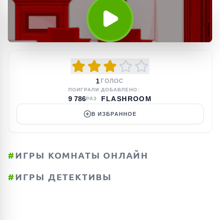
1
ГОЛОС
ПОИГРАЛИ:
ДОБАВЛЕНО:
9 786
FLASHROOM
РАЗ
В ИЗБРАННОЕ
#
ИГРЫ КОМНАТЫ ОНЛАЙН
#
ИГРЫ ДЕТЕКТИВЫ