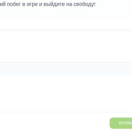
ий побег в игре и выйдите на свободу!
ОТПР