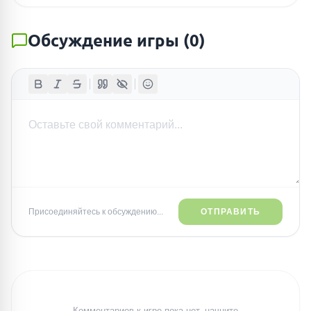
Обсуждение игры
(
0
)
Присоединяйтесь к обсуждению...
ОТПРАВИТЬ
Комментариев к игре пока нет, начните