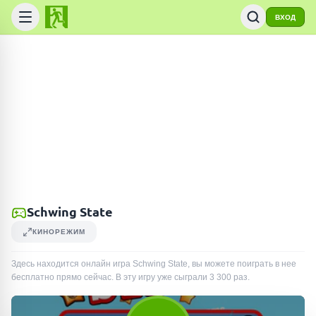
ВХОД
Schwing State
КИНОРЕЖИМ
Здесь находится онлайн игра Schwing State, вы можете поиграть в нее
бесплатно прямо сейчас. В эту игру уже сыграли
3 300
раз
.