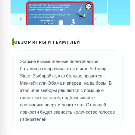
ОБЗОР ИГРЫ И ГЕЙМПЛЕЙ
Жаркие вымышленные политические
баталии разворачиваются в игре Schwing
State. Выбирайте, кто больше нравится -
Маккейн или Обама и вперед, на выборы! В
этой игре выборы решаются с помощью
гигантских качелей, подбрасывайте
противника вверх и ловите его. От вашей
ловкости будет зависеть количество голосов
избирателей.