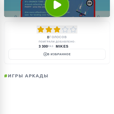
0
ГОЛОСОВ
ПОИГРАЛИ:
ДОБАВЛЕНО:
3 300
MIKES
РАЗ
В ИЗБРАННОЕ
#
ИГРЫ АРКАДЫ