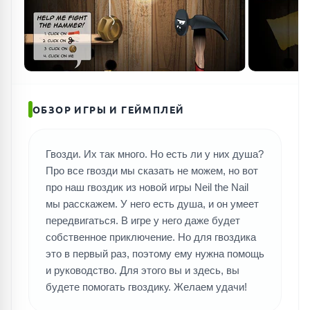
ОБЗОР ИГРЫ И ГЕЙМПЛЕЙ
Гвозди. Их так много. Но есть ли у них душа?
Про все гвозди мы сказать не можем, но вот
про наш гвоздик из новой игры Neil the Nail
мы расскажем. У него есть душа, и он умеет
передвигаться. В игре у него даже будет
собственное приключение. Но для гвоздика
это в первый раз, поэтому ему нужна помощь
и руководство. Для этого вы и здесь, вы
будете помогать гвоздику. Желаем удачи!