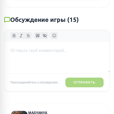
Обсуждение игры
(
15
)
ПОИСК ИГР
Присоединяйтесь к обсуждению...
ОТПРАВИТЬ
MASYANYA