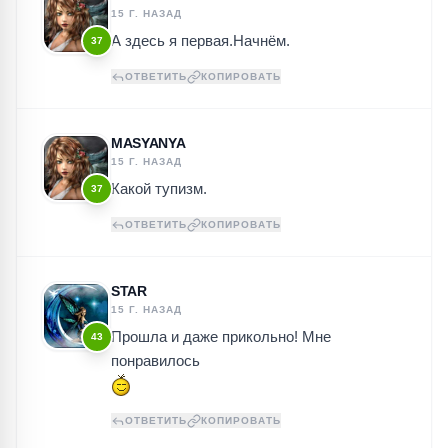
15 Г. НАЗАД
А здесь я первая.Начнём.
37
ОТВЕТИТЬ
КОПИРОВАТЬ
MASYANYA
15 Г. НАЗАД
Какой тупизм.
37
ОТВЕТИТЬ
КОПИРОВАТЬ
STAR
15 Г. НАЗАД
Прошла и даже прикольно! Мне
43
понравилось
ОТВЕТИТЬ
КОПИРОВАТЬ