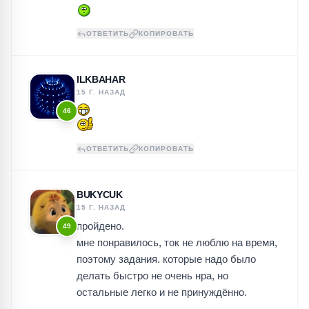
ОТВЕТИТЬ
КОПИРОВАТЬ
ILKBAHAR
15 Г. НАЗАД
46
ОТВЕТИТЬ
КОПИРОВАТЬ
BUKYCUK
15 Г. НАЗАД
пройдено.
49
мне понравилось, ток не люблю на время,
поэтому задания. которые надо было
делать быстро не очень нра, но
остальные легко и не принуждённо.