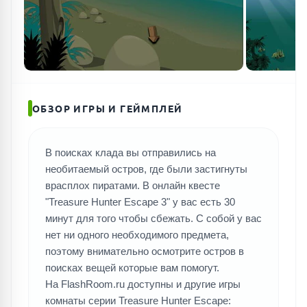
ОБЗОР ИГРЫ И ГЕЙМПЛЕЙ
В поисках клада вы отправились на
необитаемый остров, где были застигнуты
врасплох пиратами. В онлайн квесте
"Treasure Hunter Escape 3" у вас есть 30
минут для того чтобы сбежать. С собой у вас
нет ни одного необходимого предмета,
поэтому внимательно осмотрите остров в
поисках вещей которые вам помогут.
На FlashRoom.ru доступны и другие игры
комнаты серии Treasure Hunter Escape: