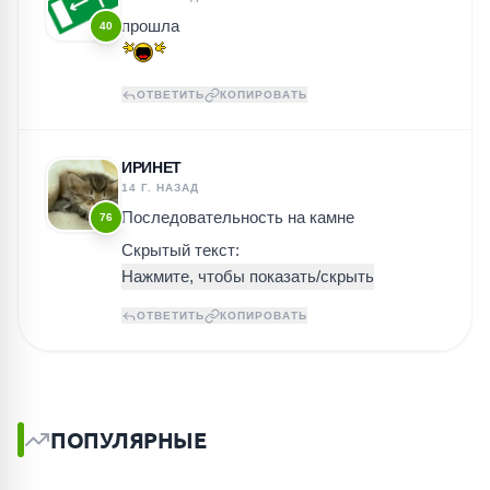
прошла
40
ОТВЕТИТЬ
КОПИРОВАТЬ
ИРИНЕТ
14 Г. НАЗАД
Последовательность на камне
76
Скрытый текст:
ОТВЕТИТЬ
КОПИРОВАТЬ
ПОПУЛЯРНЫЕ