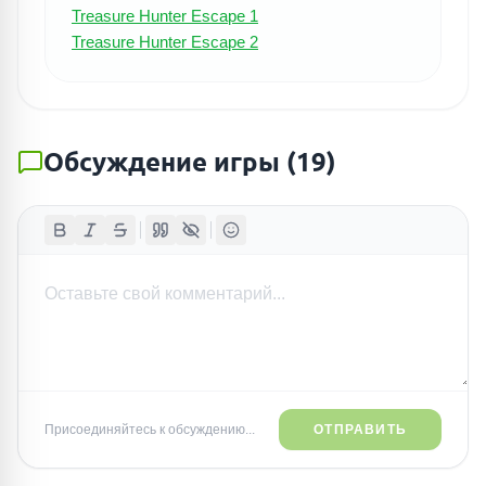
Treasure Hunter Escape 1
Treasure Hunter Escape 2
Обсуждение игры
(
19
)
ПОИСК ИГР
Присоединяйтесь к обсуждению...
ОТПРАВИТЬ