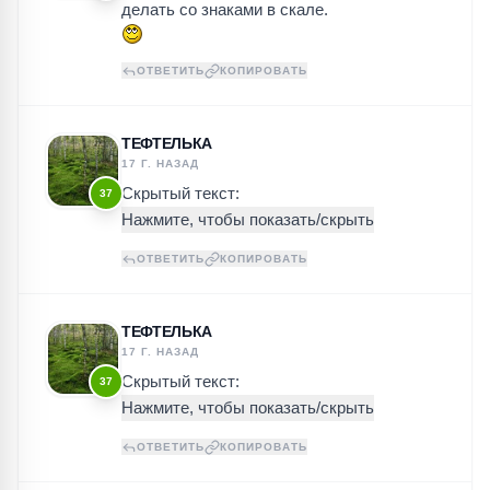
делать со знаками в скале.
ОТВЕТИТЬ
КОПИРОВАТЬ
ТЕФТЕЛЬКА
17 Г. НАЗАД
Скрытый текст:
37
ОТВЕТИТЬ
КОПИРОВАТЬ
ТЕФТЕЛЬКА
17 Г. НАЗАД
Скрытый текст:
37
ОТВЕТИТЬ
КОПИРОВАТЬ