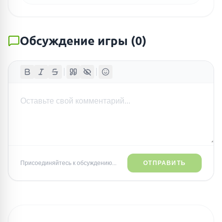
Обсуждение игры
(
0
)
Присоединяйтесь к обсуждению...
ОТПРАВИТЬ