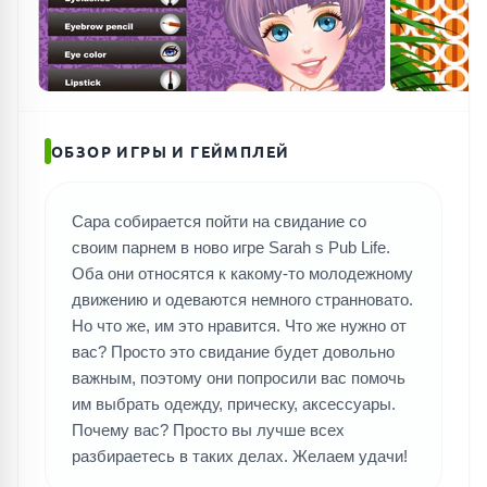
ОБЗОР ИГРЫ И ГЕЙМПЛЕЙ
Сара собирается пойти на свидание со
своим парнем в ново игре Sarah s Pub Life.
Оба они относятся к какому-то молодежному
движению и одеваются немного странновато.
Но что же, им это нравится. Что же нужно от
вас? Просто это свидание будет довольно
важным, поэтому они попросили вас помочь
им выбрать одежду, прическу, аксессуары.
Почему вас? Просто вы лучше всех
разбираетесь в таких делах. Желаем удачи!