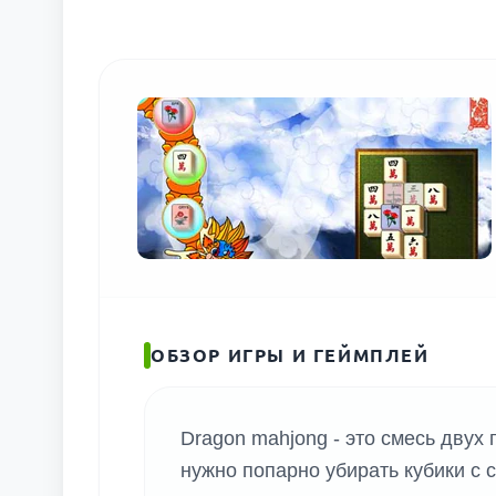
ОБЗОР ИГРЫ И ГЕЙМПЛЕЙ
Dragon mahjong - это смесь двух
нужно попарно убирать кубики с 