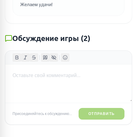
Желаем удачи!
Обсуждение игры
(
2
)
Присоединяйтесь к обсуждению...
ОТПРАВИТЬ