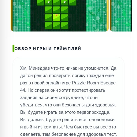
ОБЗОР ИГРЫ И ГЕЙМПЛЕЙ
Хм, Минздрав что-то никак не угомонится. Да
да, он решил проверить логику граждан ещё
раз в новой онлайн игре Puzzle Room Escape
44. Но сперва они хотят протестировать
задания на своём сотруднике, чтобы
убедиться, что они безопасны для здоровья.
Вы будете играть за этого первопроходца.
Вы должны будете решить все головоломки
и выйти из комнаты. Чем быстрее вы всё это
сделаете, тем безопаснее для здоровья тест.