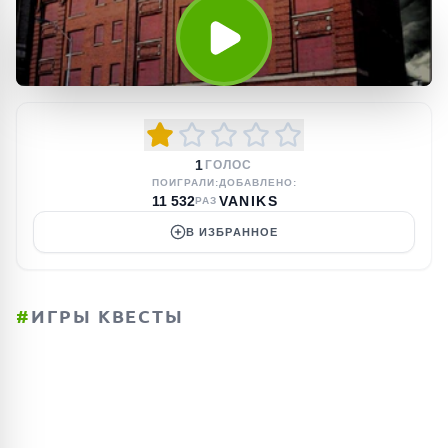
1
ГОЛОС
ПОИГРАЛИ:
ДОБАВЛЕНО:
11 532
VANIKS
РАЗ
В ИЗБРАННОЕ
#
ИГРЫ КВЕСТЫ