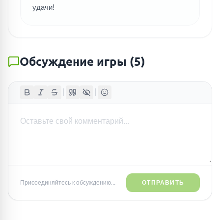
удачи!
Обсуждение игры
(
5
)
Присоединяйтесь к обсуждению...
ОТПРАВИТЬ