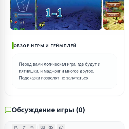
ОБЗОР ИГРЫ И ГЕЙМПЛЕЙ
Перед вами логическая игра, где будут и
пятнашки, и маджонг и многое другое.
Подсказки позволят не запутаться.
Обсуждение игры
(
0
)