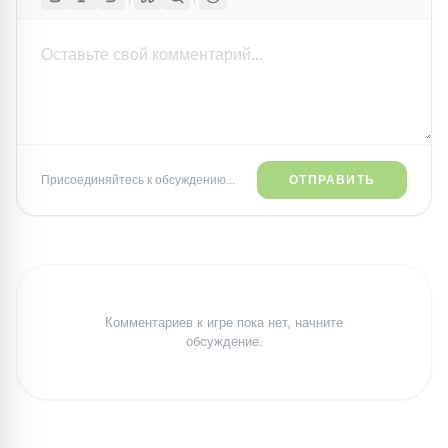
Присоединяйтесь к обсуждению...
ОТПРАВИТЬ
Комментариев к игре пока нет, начните
обсуждение.