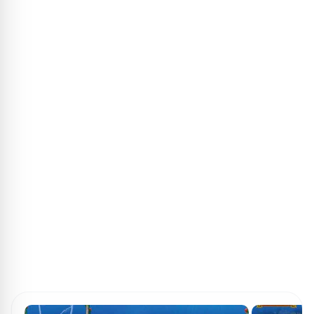
ПОИСК ИГР