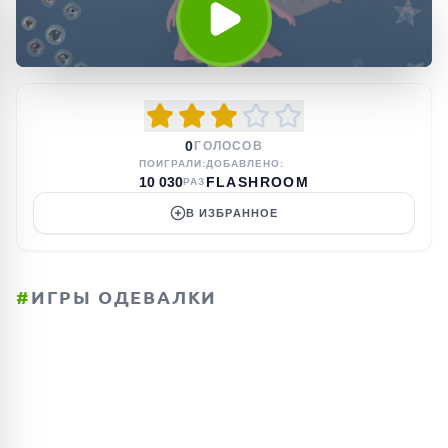
0
ГОЛОСОВ
ПОИГРАЛИ:
ДОБАВЛЕНО:
10 030
FLASHROOM
РАЗ
В ИЗБРАННОЕ
#
ИГРЫ ОДЕВАЛКИ