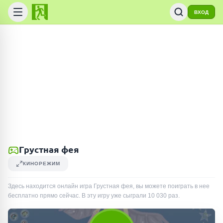
ВХОД
Грустная фея
КИНОРЕЖИМ
Здесь находится онлайн игра Грустная фея, вы можете поиграть в нее
бесплатно прямо сейчас. В эту игру уже сыграли
10 030
раз
.