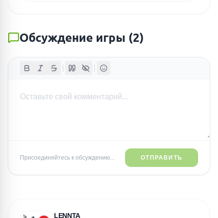
Обсуждение игры
(
2
)
Присоединяйтесь к обсуждению...
ОТПРАВИТЬ
LENNTA