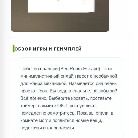
ОБЗОР ИГРЫ И ГЕЙМПЛЕЙ
Побег из спальни (Bed Room Escape) – это
минималистичный онлайн квест с необычной
для жанра механикой. Называется она очень
просто – сон. Вы ведь в спальне, не забыли?
Всё логично. Выберите кровать, поставьте
таймер, нажмите ОК. Проснувшись,
немедленно осмотритесь. Пока вы спали, в
комнате могли появиться новые вещи,
подсказки и головоломки.