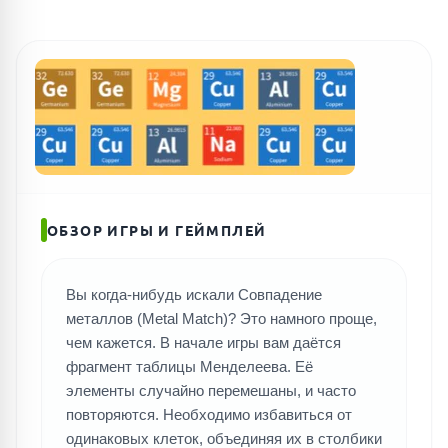
ОБЗОР ИГРЫ И ГЕЙМПЛЕЙ
Вы когда-нибудь искали Совпадение
металлов (Metal Match)? Это намного проще,
чем кажется. В начале игры вам даётся
фрагмент таблицы Менделеева. Её
элементы случайно перемешаны, и часто
повторяются. Необходимо избавиться от
одинаковых клеток, объединяя их в столбики