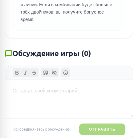
и линии. Если в комбинации будет больше
трёх двойников, вы получите бонусное
время.
Обсуждение игры
(
0
)
Присоединяйтесь к обсуждению...
ОТПРАВИТЬ