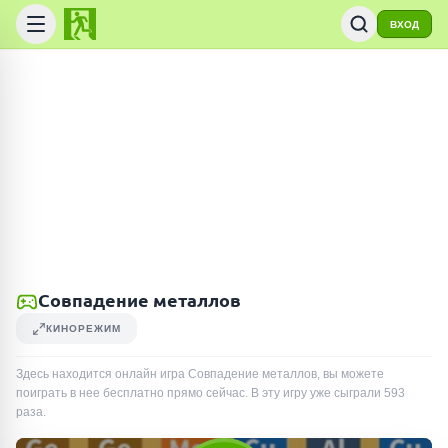
ВХОД
Совпадение металлов
КИНОРЕЖИМ
Здесь находится онлайн игра Совпадение металлов, вы можете
поиграть в нее бесплатно прямо сейчас. В эту игру уже сыграли
593
раза
.