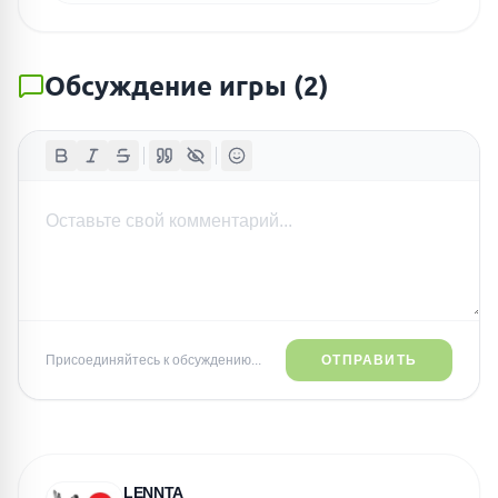
Обсуждение игры
(
2
)
Присоединяйтесь к обсуждению...
ОТПРАВИТЬ
LENNTA