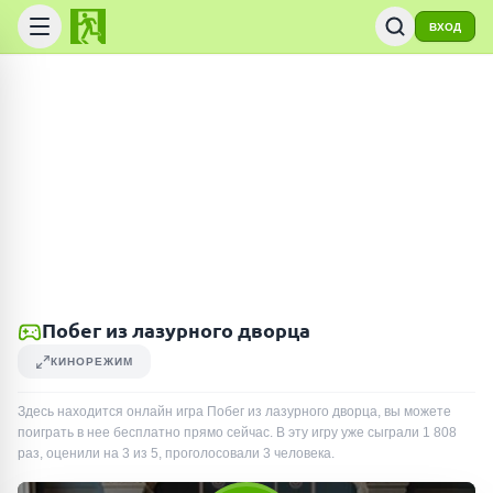
ВХОД
Побег из лазурного дворца
КИНОРЕЖИМ
Здесь находится онлайн игра Побег из лазурного дворца, вы можете
поиграть в нее бесплатно прямо сейчас. В эту игру уже сыграли
1 808
раз
, оценили на 3 из 5, проголосовали
3
человека
.