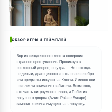
ОБЗОР ИГРЫ И ГЕЙМПЛЕЙ
Вор из сегодняшнего квеста совершил
странное преступление. Проникнув в
роскошный дворец, он украл... Нет, отнюдь
не деньги, драгоценности, столовое серебро
или предметы искусства. Ключи. Именно они
привлекли внимание грабителя. Возможно,
это часть хитроумного плана, и Побег из
лазурного дворца (Azure Palace Escape)
заманит хозяина имущества в ловушку.