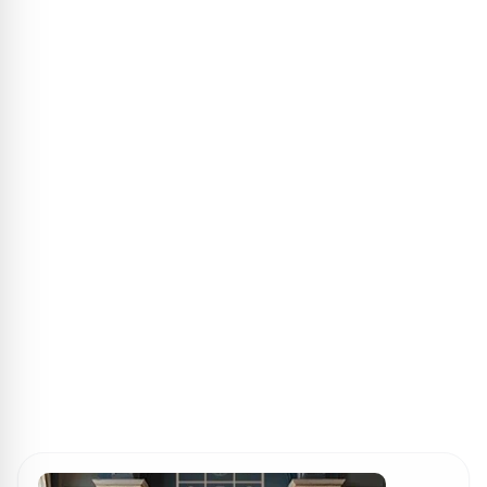
ПОИСК ИГР