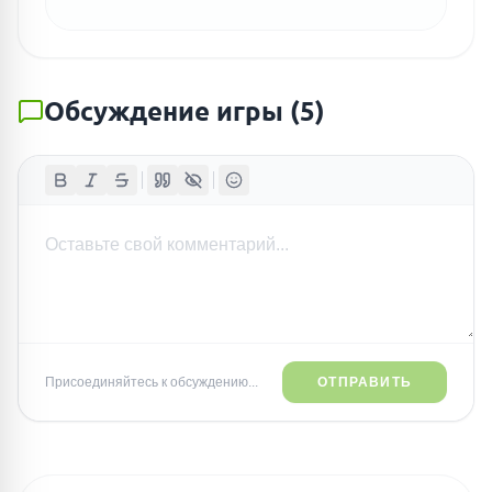
Обсуждение игры
(
5
)
Присоединяйтесь к обсуждению...
ОТПРАВИТЬ