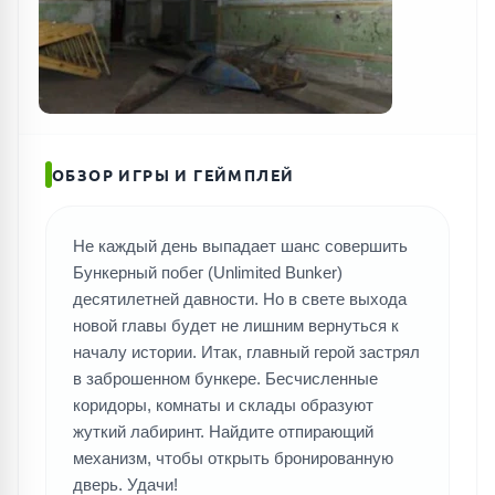
ОБЗОР ИГРЫ И ГЕЙМПЛЕЙ
Не каждый день выпадает шанс совершить
Бункерный побег (Unlimited Bunker)
десятилетней давности. Но в свете выхода
новой главы будет не лишним вернуться к
началу истории. Итак, главный герой застрял
в заброшенном бункере. Бесчисленные
коридоры, комнаты и склады образуют
жуткий лабиринт. Найдите отпирающий
механизм, чтобы открыть бронированную
дверь. Удачи!