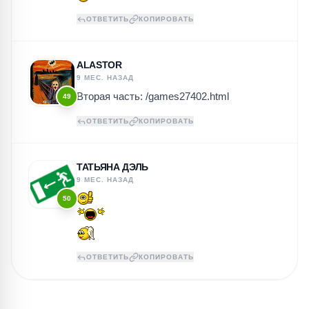
ОТВЕТИТЬ
КОПИРОВАТЬ
ALASTOR
9 МЕС. НАЗАД
Вторая часть: /games27402.html
49
ОТВЕТИТЬ
КОПИРОВАТЬ
ТАТЬЯНА ДЭЛЬ
9 МЕС. НАЗАД
50
ОТВЕТИТЬ
КОПИРОВАТЬ