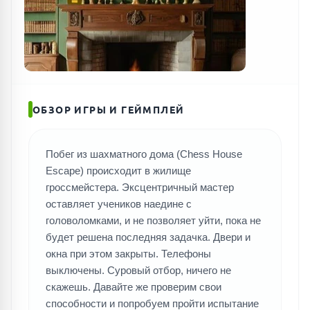
ОБЗОР ИГРЫ И ГЕЙМПЛЕЙ
Побег из шахматного дома (Chess House
Escape) происходит в жилище
гроссмейстера. Эксцентричный мастер
оставляет учеников наедине с
головоломками, и не позволяет уйти, пока не
будет решена последняя задачка. Двери и
окна при этом закрыты. Телефоны
выключены. Суровый отбор, ничего не
скажешь. Давайте же проверим свои
способности и попробуем пройти испытание