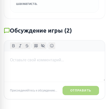
шахматиста.
Обсуждение игры
(
2
)
Присоединяйтесь к обсуждению...
ОТПРАВИТЬ