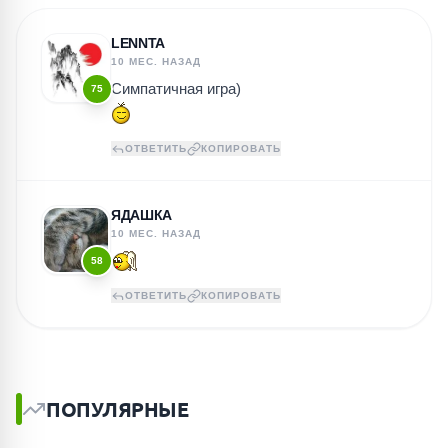
LENNTA
10 МЕС. НАЗАД
Симпатичная игра)
75
ОТВЕТИТЬ
КОПИРОВАТЬ
ЯДАШКА
10 МЕС. НАЗАД
58
ОТВЕТИТЬ
КОПИРОВАТЬ
ПОПУЛЯРНЫЕ