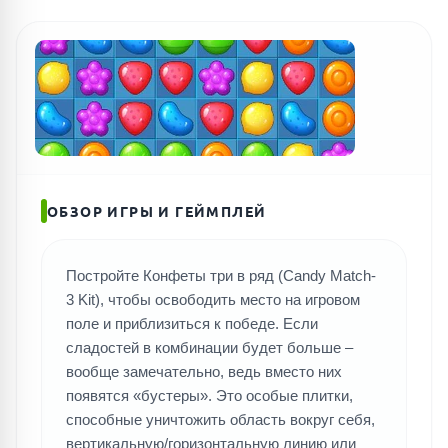
ОБЗОР ИГРЫ И ГЕЙМПЛЕЙ
Постройте Конфеты три в ряд (Candy Match-
3 Kit), чтобы освободить место на игровом
поле и приблизиться к победе. Если
сладостей в комбинации будет больше –
вообще замечательно, ведь вместо них
появятся «бустеры». Это особые плитки,
способные уничтожить область вокруг себя,
вертикальную/горизонтальную линию или