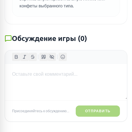
конфеты выбранного типа.
Обсуждение игры
(
0
)
Присоединяйтесь к обсуждению...
ОТПРАВИТЬ