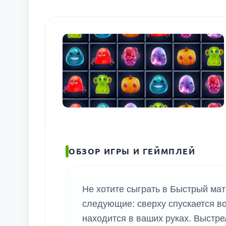
ОБЗОР ИГРЫ И ГЕЙМПЛЕЙ
Не хотите сыграть в Быстрый мат
следующие: сверху спускается во
находится в ваших руках. Выстре