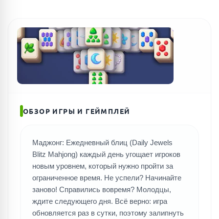
ОБЗОР ИГРЫ И ГЕЙМПЛЕЙ
Маджонг: Ежедневный блиц (Daily Jewels
Blitz Mahjong) каждый день угощает игроков
новым уровнем, который нужно пройти за
ограниченное время. Не успели? Начинайте
заново! Справились вовремя? Молодцы,
ждите следующего дня. Всё верно: игра
обновляется раз в сутки, поэтому залипнуть