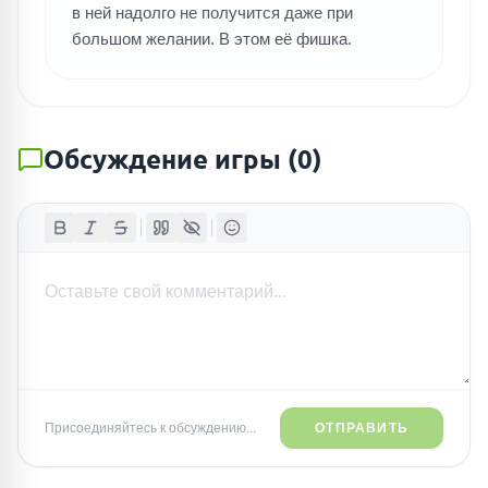
в ней надолго не получится даже при
большом желании. В этом её фишка.
Обсуждение игры
(
0
)
Присоединяйтесь к обсуждению...
ОТПРАВИТЬ