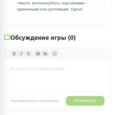
тяжело, воспользуйтесь подсказками –
одиночными или групповыми. Удачи!
Обсуждение игры
(
0
)
Присоединяйтесь к обсуждению...
ОТПРАВИТЬ