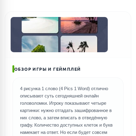
ОБЗОР ИГРЫ И ГЕЙМПЛЕЙ
4 рисунка 1 слово (4 Pics 1 Word) отлично
описывают суть сегодняшней онлайн
головоломки. Игроку показывают четыре
картинки: нужно отгадать зашифрованное в
них слово, а затем вписать в отведённую
графу. Количество доступных клеток и букв
намекает на ответ. Но если будет совсем