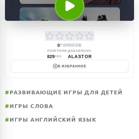
0
ГОЛОСОВ
ПОИГРАЛИ:
ДОБАВЛЕНО:
829
ALASTOR
РАЗ
В ИЗБРАННОЕ
#
РАЗВИВАЮЩИЕ ИГРЫ ДЛЯ ДЕТЕЙ
#
ИГРЫ СЛОВА
#
ИГРЫ АНГЛИЙСКИЙ ЯЗЫК