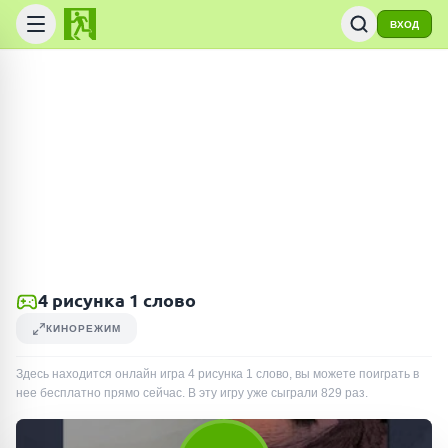
ВХОД
4 рисунка 1 слово
КИНОРЕЖИМ
Здесь находится онлайн игра 4 рисунка 1 слово, вы можете поиграть в
нее бесплатно прямо сейчас. В эту игру уже сыграли
829
раз
.