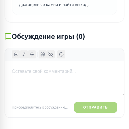
драгоценные камни и найти выход.
Обсуждение игры
(
0
)
Присоединяйтесь к обсуждению...
ОТПРАВИТЬ