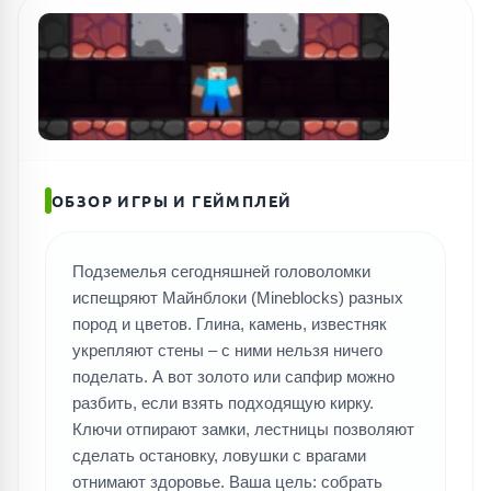
ОБЗОР ИГРЫ И ГЕЙМПЛЕЙ
Подземелья сегодняшней головоломки
испещряют Майнблоки (Mineblocks) разных
пород и цветов. Глина, камень, известняк
укрепляют стены – с ними нельзя ничего
поделать. А вот золото или сапфир можно
разбить, если взять подходящую кирку.
Ключи отпирают замки, лестницы позволяют
сделать остановку, ловушки с врагами
отнимают здоровье. Ваша цель: собрать