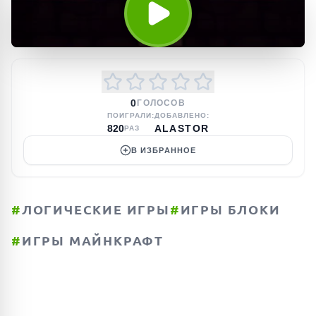
0
ГОЛОСОВ
ПОИГРАЛИ:
ДОБАВЛЕНО:
820
ALASTOR
РАЗ
В ИЗБРАННОЕ
#
ЛОГИЧЕСКИЕ ИГРЫ
#
ИГРЫ БЛОКИ
#
ИГРЫ МАЙНКРАФТ