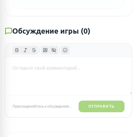
Обсуждение игры
(
0
)
Присоединяйтесь к обсуждению...
ОТПРАВИТЬ