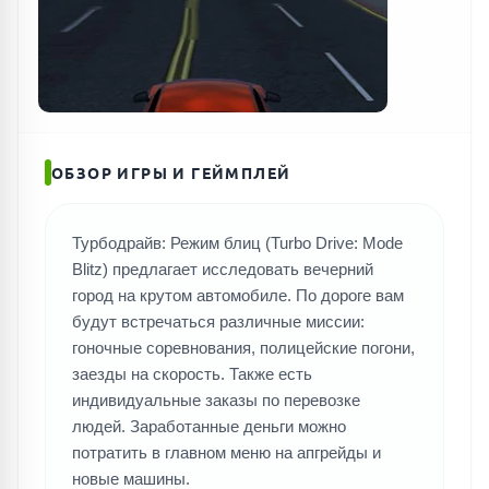
ОБЗОР ИГРЫ И ГЕЙМПЛЕЙ
Турбодрайв: Режим блиц (Turbo Drive: Mode
Blitz) предлагает исследовать вечерний
город на крутом автомобиле. По дороге вам
будут встречаться различные миссии:
гоночные соревнования, полицейские погони,
заезды на скорость. Также есть
индивидуальные заказы по перевозке
людей. Заработанные деньги можно
потратить в главном меню на апгрейды и
новые машины.