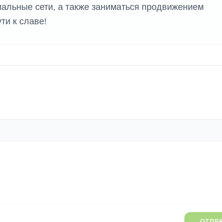
циальные сети, а также заниматься продвижением
ти к славе!
ОТПР