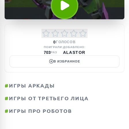
0
ГОЛОСОВ
ПОИГРАЛИ:
ДОБАВЛЕНО:
703
ALASTOR
РАЗ
В ИЗБРАННОЕ
#
ИГРЫ АРКАДЫ
#
ИГРЫ ОТ ТРЕТЬЕГО ЛИЦА
#
ИГРЫ ПРО РОБОТОВ