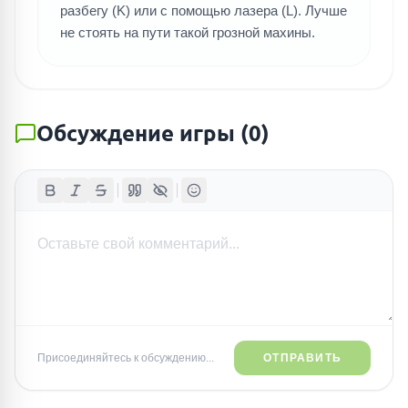
разбегу (K) или с помощью лазера (L). Лучше
не стоять на пути такой грозной махины.
Обсуждение игры
(
0
)
Присоединяйтесь к обсуждению...
ОТПРАВИТЬ