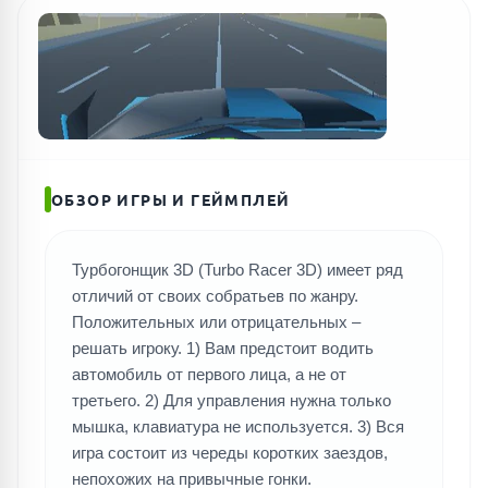
ОБЗОР ИГРЫ И ГЕЙМПЛЕЙ
Турбогонщик 3D (Turbo Racer 3D) имеет ряд
отличий от своих собратьев по жанру.
Положительных или отрицательных –
решать игроку. 1) Вам предстоит водить
автомобиль от первого лица, а не от
третьего. 2) Для управления нужна только
мышка, клавиатура не используется. 3) Вся
игра состоит из череды коротких заездов,
непохожих на привычные гонки.