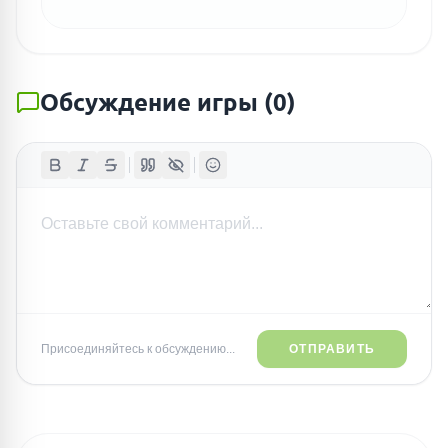
Обсуждение игры
(
0
)
Присоединяйтесь к обсуждению...
ОТПРАВИТЬ