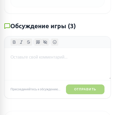
Обсуждение игры
(
3
)
Присоединяйтесь к обсуждению...
ОТПРАВИТЬ