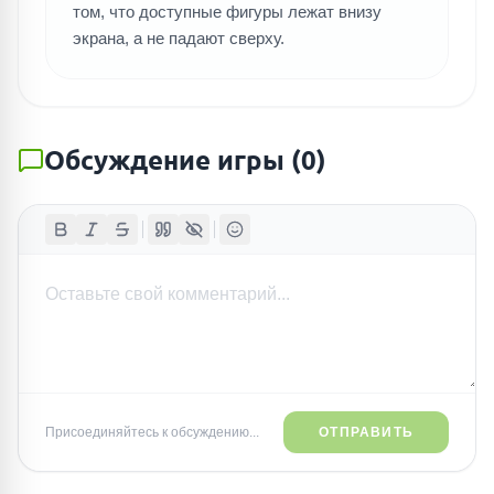
том, что доступные фигуры лежат внизу
экрана, а не падают сверху.
Обсуждение игры
(
0
)
Присоединяйтесь к обсуждению...
ОТПРАВИТЬ