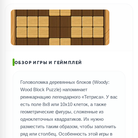
ОБЗОР ИГРЫ И ГЕЙМПЛЕЙ
Головоломка деревянных блоков (Woody:
Wood Block Puzzle) напоминает
реинкарнацию легендарного «Тетриса». У вас
есть поле 8х8 или 10х10 клеток, а также
геометрические фигуры, сложенные из
одноклеточных квадратиков. Их нужно
разместить таким образом, чтобы заполнить
ряд или столбец. Особенность этой игры в