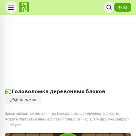
ВХОД
Головоломка деревянных блоков
КИНОРЕЖИМ
Здесь находится онлайн игра Головоломка деревянных блоков, вы
можете поиграть в нее бесплатно прямо сейчас. В эту игру уже сыграли
1 125
раз
.