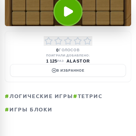
0
ГОЛОСОВ
ПОИГРАЛИ:
ДОБАВЛЕНО:
1 125
ALASTOR
РАЗ
В ИЗБРАННОЕ
#
ЛОГИЧЕСКИЕ ИГРЫ
#
ТЕТРИС
#
ИГРЫ БЛОКИ