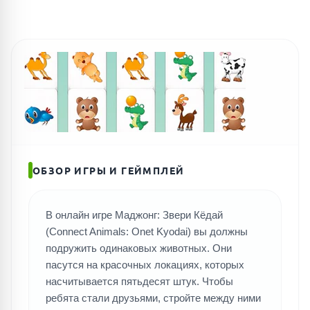
ОБЗОР ИГРЫ И ГЕЙМПЛЕЙ
В онлайн игре Маджонг: Звери Кёдай
(Connect Animals: Onet Kyodai) вы должны
подружить одинаковых животных. Они
пасутся на красочных локациях, которых
насчитывается пятьдесят штук. Чтобы
ребята стали друзьями, стройте между ними