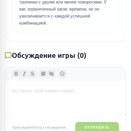
тропинки с двумя или менее поворотами. У
вас ограниченный запас времени, но он
увеличивается с каждой успешной
комбинацией.
Обсуждение игры
(
0
)
Присоединяйтесь к обсуждению...
ОТПРАВИТЬ