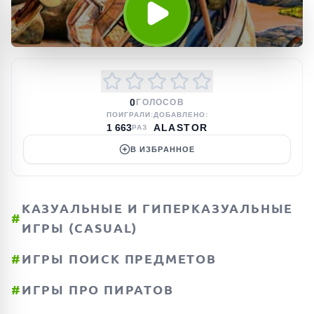
0
ГОЛОСОВ
ПОИГРАЛИ:
ДОБАВЛЕНО:
1 663
ALASTOR
РАЗ
В ИЗБРАННОЕ
КАЗУАЛЬНЫЕ И ГИПЕРКАЗУАЛЬНЫЕ
#
ИГРЫ (CASUAL)
#
ИГРЫ ПОИСК ПРЕДМЕТОВ
#
ИГРЫ ПРО ПИРАТОВ