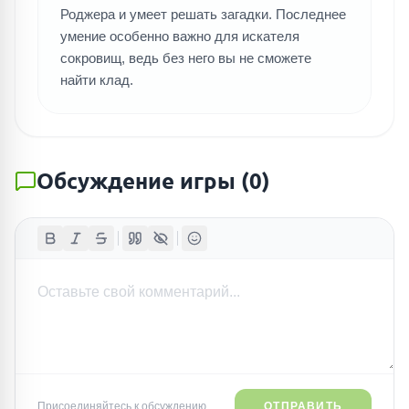
Роджера и умеет решать загадки. Последнее
умение особенно важно для искателя
сокровищ, ведь без него вы не сможете
найти клад.
Обсуждение игры
(
0
)
Присоединяйтесь к обсуждению...
ОТПРАВИТЬ