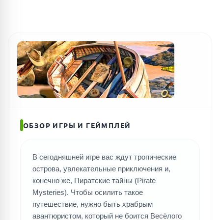
ОБЗОР ИГРЫ И ГЕЙМПЛЕЙ
В сегодняшней игре вас ждут тропические
острова, увлекательные приключения и,
конечно же, Пиратские тайны (Pirate
Mysteries). Чтобы осилить такое
путешествие, нужно быть храбрым
авантюристом, который не боится Весёлого