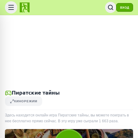
ВХОД
Пиратские тайны
КИНОРЕЖИМ
Здесь находится онлайн игра Пиратские тайны, вы можете поиграть в
нее бесплатно прямо сейчас. В эту игру уже сыграли
1 663
раза
.