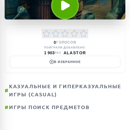
0
ГОЛОСОВ
ПОИГРАЛИ:
ДОБАВЛЕНО:
1 903
ALASTOR
РАЗ
В ИЗБРАННОЕ
КАЗУАЛЬНЫЕ И ГИПЕРКАЗУАЛЬНЫЕ
#
ИГРЫ (CASUAL)
#
ИГРЫ ПОИСК ПРЕДМЕТОВ