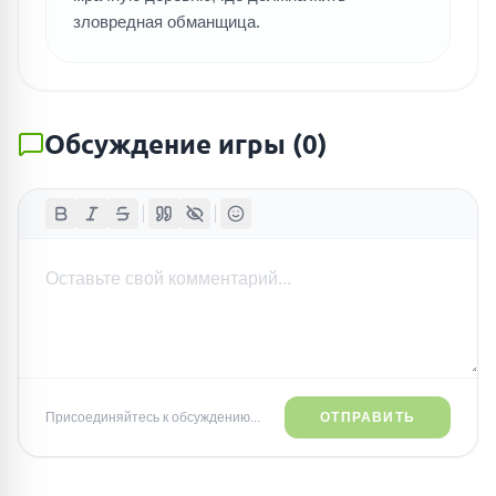
зловредная обманщица.
Обсуждение игры
(
0
)
Присоединяйтесь к обсуждению...
ОТПРАВИТЬ