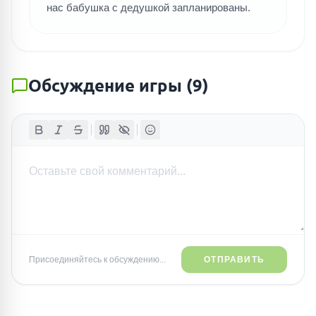
нас бабушка с дедушкой запланированы.
Обсуждение игры
(
9
)
Присоединяйтесь к обсуждению...
ОТПРАВИТЬ