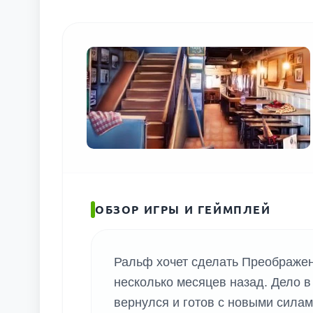
ОБЗОР ИГРЫ И ГЕЙМПЛЕЙ
Ральф хочет сделать Преображени
несколько месяцев назад. Дело в 
вернулся и готов с новыми силам