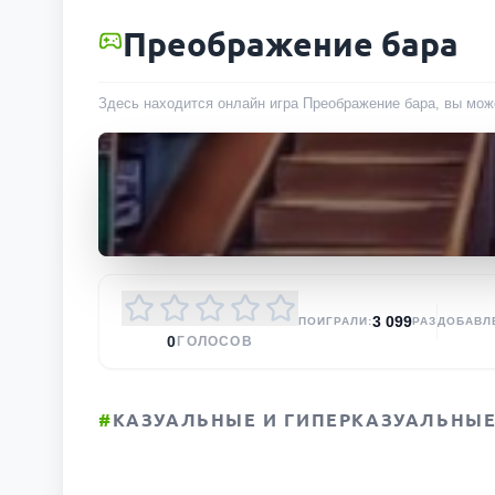
Преображение бара
Здесь находится онлайн игра Преображение бара, вы може
3 099
ПОИГРАЛИ:
РАЗ
ДОБАВЛ
0
ГОЛОСОВ
#
КАЗУАЛЬНЫЕ И ГИПЕРКАЗУАЛЬНЫЕ 