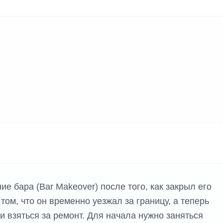
е бара (Bar Makeover) после того, как закрыл его
том, что он временно уезжал за границу, а теперь
и взяться за ремонт. Для начала нужно заняться