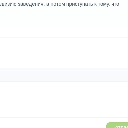
визию заведения, а потом приступать к тому, что
ОТПР