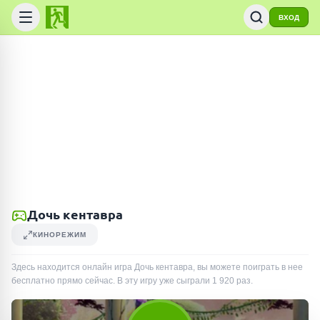
ВХОД
Дочь кентавра
КИНОРЕЖИМ
Здесь находится онлайн игра Дочь кентавра, вы можете поиграть в нее
бесплатно прямо сейчас. В эту игру уже сыграли
1 920
раз
.