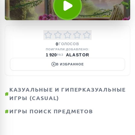
0
ГОЛОСОВ
ПОИГРАЛИ:
ДОБАВЛЕНО:
1 920
ALASTOR
РАЗ
В ИЗБРАННОЕ
КАЗУАЛЬНЫЕ И ГИПЕРКАЗУАЛЬНЫЕ
#
ИГРЫ (CASUAL)
#
ИГРЫ ПОИСК ПРЕДМЕТОВ