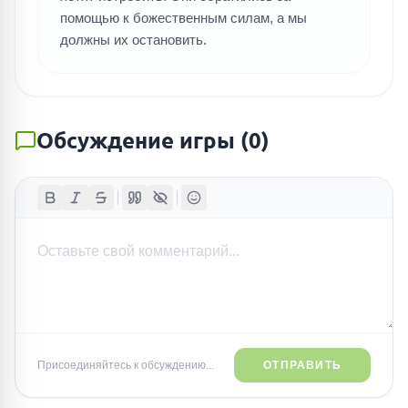
помощью к божественным силам, а мы
должны их остановить.
Обсуждение игры
(
0
)
Присоединяйтесь к обсуждению...
ОТПРАВИТЬ