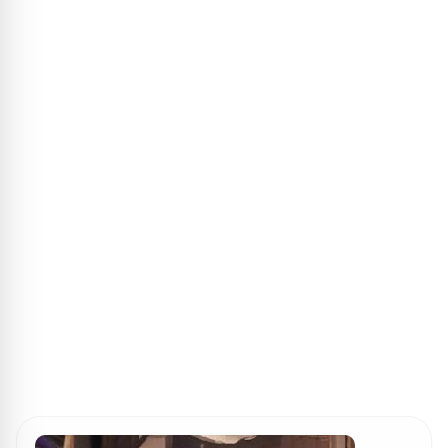
ПОИСК ИГР