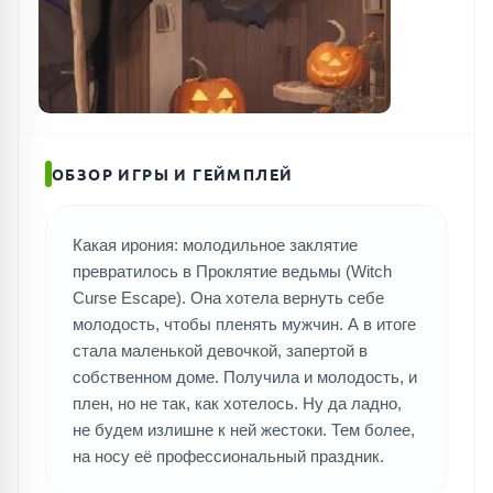
ОБЗОР ИГРЫ И ГЕЙМПЛЕЙ
Какая ирония: молодильное заклятие
превратилось в Проклятие ведьмы (Witch
Curse Escape). Она хотела вернуть себе
молодость, чтобы пленять мужчин. А в итоге
стала маленькой девочкой, запертой в
собственном доме. Получила и молодость, и
плен, но не так, как хотелось. Ну да ладно,
не будем излишне к ней жестоки. Тем более,
на носу её профессиональный праздник.