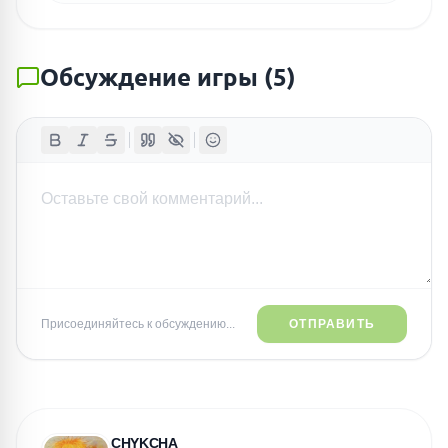
Обсуждение игры
(
5
)
Присоединяйтесь к обсуждению...
ОТПРАВИТЬ
CHYKCHA