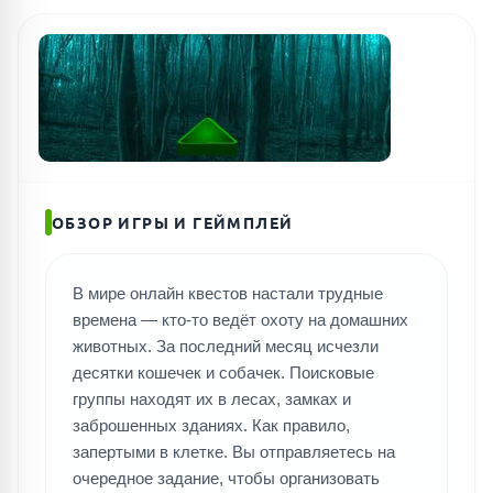
ОБЗОР ИГРЫ И ГЕЙМПЛЕЙ
В мире онлайн квестов настали трудные
времена — кто-то ведёт охоту на домашних
животных. За последний месяц исчезли
десятки кошечек и собачек. Поисковые
группы находят их в лесах, замках и
заброшенных зданиях. Как правило,
запертыми в клетке. Вы отправляетесь на
очередное задание, чтобы организовать