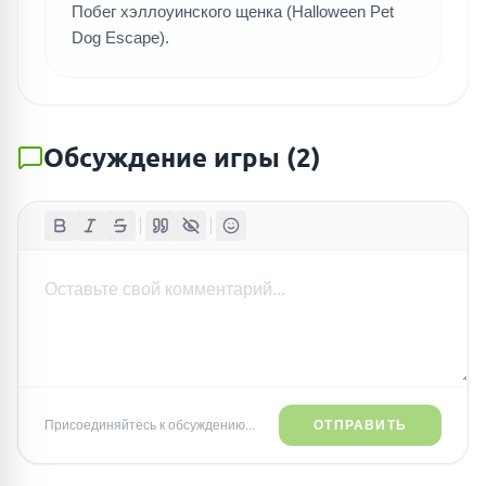
Побег хэллоуинского щенка (Halloween Pet
Dog Escape).
Обсуждение игры
(
2
)
Присоединяйтесь к обсуждению...
ОТПРАВИТЬ