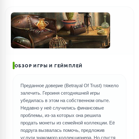
ОБЗОР ИГРЫ И ГЕЙМПЛЕЙ
Преданное доверие (Betrayal Of Trust) тяжело
залечить. Героиня сегодняшней игры
убедилась в этом на собственном опыте.
Недавно у неё случились финансовые
проблемы, из-за которых она решила
продать монеты из семейной коллекции. Её
подруга вызвалась помочь, предложив
услуги знакомого коллекционера. Но спустя