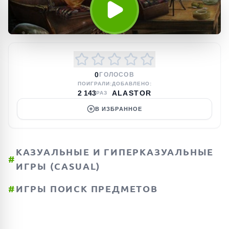
0
ГОЛОСОВ
ПОИГРАЛИ:
ДОБАВЛЕНО:
2 143
ALASTOR
РАЗ
В ИЗБРАННОЕ
КАЗУАЛЬНЫЕ И ГИПЕРКАЗУАЛЬНЫЕ
#
ИГРЫ (CASUAL)
#
ИГРЫ ПОИСК ПРЕДМЕТОВ