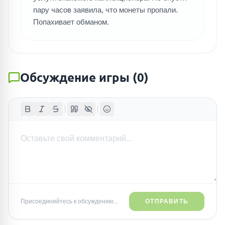
пару часов заявила, что монеты пропали.
Попахивает обманом.
Обсуждение игры
(
0
)
Присоединяйтесь к обсуждению...
ОТПРАВИТЬ