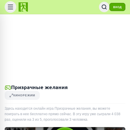
ВХОД
Призрачные желания
КИНОРЕЖИМ
Здесь находится онлайн игра Призрачные желания, вы можете
поиграть в нее бесплатно прямо сейчас. В эту игру уже сыграли
4 038
раз
, оценили на 3 из 5, проголосовали
3
человека
.