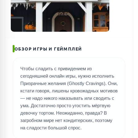
ОБЗОР ИГРЫ И ГЕЙМПЛЕЙ
Чтобы сладить с привидением из
сегодняшней онлайн игры, нужно исполнить
Призрачные желания (Ghostly Cravings). Они,
кстати говоря, лишены кровожадных мотивов
— не надо никого наказывать или сводить с
ума. Достаточно просто угостить мёртвую
девочку тортом. Неожиданно, правда? В
загробном мире нет кондитерских, поэтому
на сладости большой спрос.