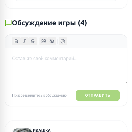
Обсуждение игры
(
4
)
Присоединяйтесь к обсуждению...
ОТПРАВИТЬ
ЯДАШКА