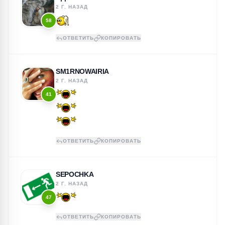
2 Г. НАЗАД
58
ОТВЕТИТЬ
КОПИРОВАТЬ
SM1RNOWAIRIA
2 Г. НАЗАД
41
ОТВЕТИТЬ
КОПИРОВАТЬ
SEPOCHKA
2 Г. НАЗАД
47
ОТВЕТИТЬ
КОПИРОВАТЬ