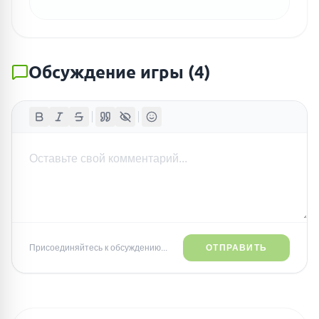
Обсуждение игры
(
4
)
Присоединяйтесь к обсуждению...
ОТПРАВИТЬ