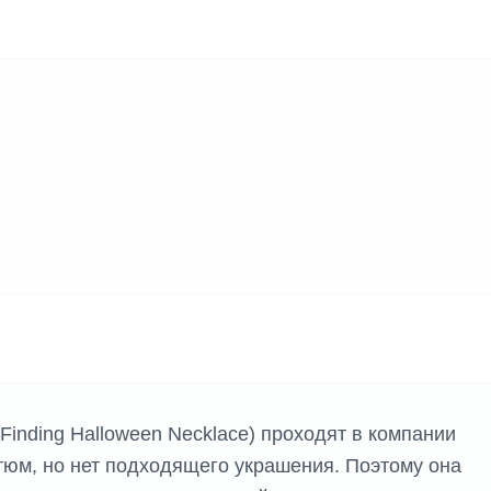
Finding Halloween Necklace) проходят в компании
стюм, но нет подходящего украшения. Поэтому она