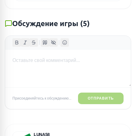
Обсуждение игры
(
5
)
Присоединяйтесь к обсуждению...
ОТПРАВИТЬ
LUNA58