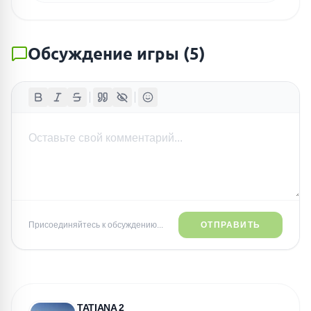
Обсуждение игры
(
5
)
Присоединяйтесь к обсуждению...
ОТПРАВИТЬ
TATIANA 2