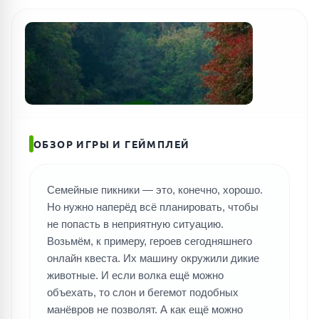
ОБЗОР ИГРЫ И ГЕЙМПЛЕЙ
Семейные пикники — это, конечно, хорошо.
Но нужно наперёд всё планировать, чтобы
не попасть в неприятную ситуацию.
Возьмём, к примеру, героев сегодняшнего
онлайн квеста. Их машину окружили дикие
животные. И если волка ещё можно
объехать, то слон и бегемот подобных
манёвров не позволят. А как ещё можно