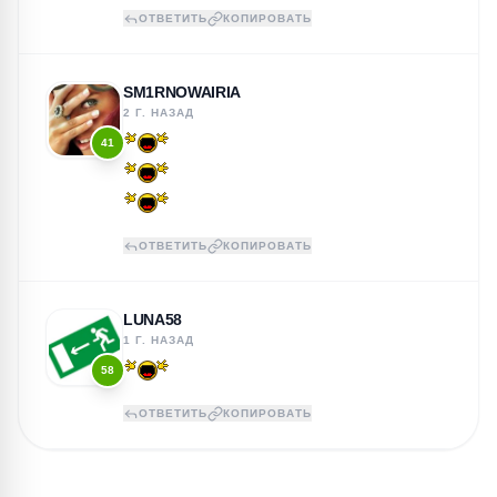
ОТВЕТИТЬ
КОПИРОВАТЬ
SM1RNOWAIRIA
2 Г. НАЗАД
41
ОТВЕТИТЬ
КОПИРОВАТЬ
LUNA58
1 Г. НАЗАД
58
ОТВЕТИТЬ
КОПИРОВАТЬ