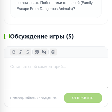
организовать Побег семьи от зверей (Family
Escape From Dangerous Animals)?
Обсуждение игры
(
5
)
Присоединяйтесь к обсуждению...
ОТПРАВИТЬ